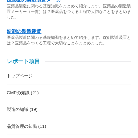
医薬品製造に関わる基礎知識をまとめて紹介します。医薬品の製造装
置メーカー（一覧）は？医薬品をつくる工程で大切なことをまとめま
した。
錠剤の製造装置
医薬品製造に関わる基礎知識をまとめて紹介します。錠剤製造装置と
は？医薬品をつくる工程で大切なことをまとめました。
レポート項目
トップページ
GMPの知識 (21)
製造の知識 (19)
品質管理の知識 (11)