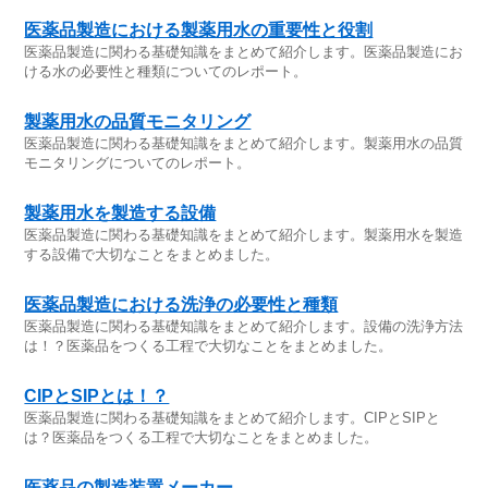
医薬品製造における製薬用水の重要性と役割
医薬品製造に関わる基礎知識をまとめて紹介します。医薬品製造にお
ける水の必要性と種類についてのレポート。
製薬用水の品質モニタリング
医薬品製造に関わる基礎知識をまとめて紹介します。製薬用水の品質
モニタリングについてのレポート。
製薬用水を製造する設備
医薬品製造に関わる基礎知識をまとめて紹介します。製薬用水を製造
する設備で大切なことをまとめました。
医薬品製造における洗浄の必要性と種類
医薬品製造に関わる基礎知識をまとめて紹介します。設備の洗浄方法
は！？医薬品をつくる工程で大切なことをまとめました。
CIPとSIPとは！？
医薬品製造に関わる基礎知識をまとめて紹介します。CIPとSIPと
は？医薬品をつくる工程で大切なことをまとめました。
医薬品の製造装置メーカー