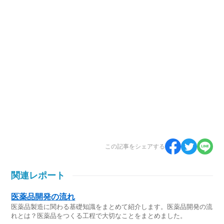
この記事をシェアする
関連レポート
医薬品開発の流れ
医薬品製造に関わる基礎知識をまとめて紹介します。医薬品開発の流
れとは？医薬品をつくる工程で大切なことをまとめました。