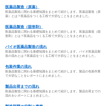
医薬品製造（原薬）
医薬品製造に関わる基礎知識をまとめて紹介します。医薬品製造（原
薬）とは？医薬品をつくる工程で大切なことをまとめました。
医薬品製造（固形剤）
医薬品製造に関わる基礎知識をまとめて紹介します。医薬品製造（固
形剤）とは？医薬品をつくる工程で大切なことをまとめました。
バイオ医薬品製造の流れ
医薬品製造に関わる基礎知識をまとめて紹介します。バイオ医薬品製
造の流れとは？医薬品をつくる工程で大切なことをまとめました。
包装作業の流れ
医薬品製造に関わる基礎知識をまとめて紹介します。製品の包装作業
で大切なことをレポートにまとめました。
製品出荷までの流れ
医薬品製造に関わる基礎知識をまとめて紹介します。製品出荷までの
流れをレポートにまとめました。