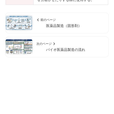
前のページ
医薬品製造（固形剤）
次のページ
バイオ医薬品製造の流れ