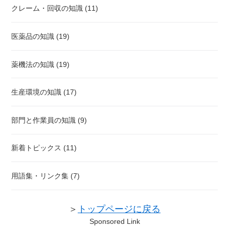
クレーム・回収の知識 (11)
医薬品の知識 (19)
薬機法の知識 (19)
生産環境の知識 (17)
部門と作業員の知識 (9)
新着トピックス (11)
用語集・リンク集 (7)
＞
トップページに戻る
Sponsored Link