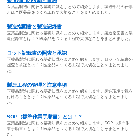
製造部門の役割と責務
医薬品製造に関わる基礎知識をまとめて紹介します。製造部門の仕事
とは？医薬品をつくる工程で大切なことをまとめました。
製造指図書と製造記録書
医薬品製造に関わる基礎知識をまとめて紹介します。製造指図書と製
造記録書とは！？医薬品をつくる工程で大切なことをまとめました。
ロット記録書の照査と承認
医薬品製造に関わる基礎知識をまとめて紹介します。ロット記録書の
照査と承認とは！？医薬品をつくる工程で大切なことをまとめまし
た。
製造工程の管理と注意事項
医薬品製造に関わる基礎知識をまとめて紹介します。製造現場で気を
付けることとは！？医薬品をつくる工程で大切なことをまとめまし
た。
SOP（標準作業手順書）とは！？
医薬品製造に関わる基礎知識をまとめて紹介します。SOP（標準作
業手順書）とは！？医薬品をつくる工程で大切なことをまとめまし
た。