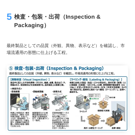
検査・包装・出荷（Inspection &
Packaging）
最終製品としての品質（外観、異物、表示など）を確認し、市
場流通用の形態に仕上げる工程。